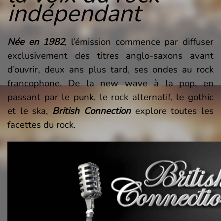
indépendant
Née en 1982
, l’émission commence par diffuser
exclusivement des titres anglo-saxons avant
d’ouvrir, deux ans plus tard, ses ondes au rock
francophone. De la new wave à la pop, en
passant par le punk, le rock alternatif, le gothic
et le ska,
British Connection
explore toutes les
facettes du rock.