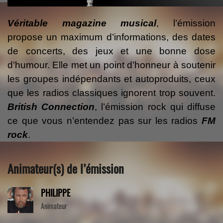
Véritable magazine musical
, l’émission
propose un maximum d’informations, des dates
de concerts, des jeux et une bonne dose
d’humour. Elle met un point d’honneur à soutenir
les groupes indépendants et autoproduits, ceux
que les radios classiques ignorent trop souvent.
British Connection
, l’émission rock qui diffuse
ce que vous n’entendez pas sur les radios
FM
rock
.
Animateur(s) de l’émission
PHILIPPE
Animateur