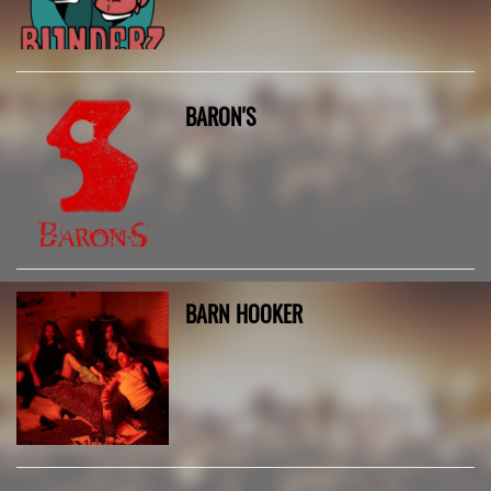
BARON'S
BARN HOOKER