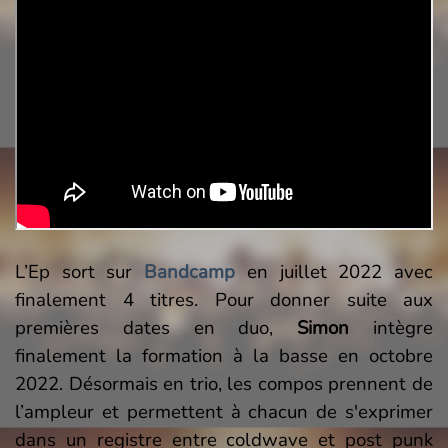
L’Ep sort sur
Bandcamp
en juillet 2022 avec
finalement 4 titres.
Pour donner suite aux
premières dates en duo,
Simon
intègre
finalement la formation à la basse en octobre
2022. Désormais en trio, les compos prennent de
l’ampleur et permettent à chacun de s'exprimer
dans un registre entre coldwave et post punk