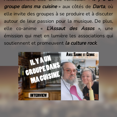
groupe dans ma cuisine
» aux côtés de
Darta
, où
elle invite des groupes à se produire et à discuter
autour de leur passion pour la musique. De plus,
elle co-anime «
L’Assaut des Assos
», une
émission qui met en lumière les associations qui
soutiennent et promeuvent
la culture rock
.