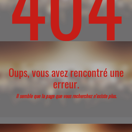
404
Oups, vous avez rencontré une
erreur.
Il semble que la page que vous recherchez n’existe plus.