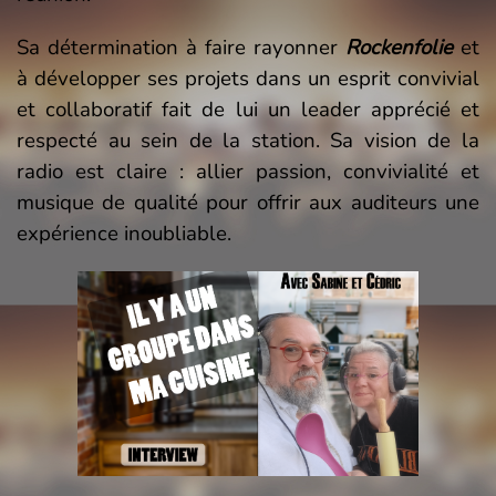
Sa détermination à faire rayonner
Rockenfolie
et
à développer ses projets dans un esprit convivial
et collaboratif fait de lui un leader apprécié et
respecté au sein de la station. Sa vision de la
radio est claire : allier passion, convivialité et
musique de qualité pour offrir aux auditeurs une
expérience inoubliable.